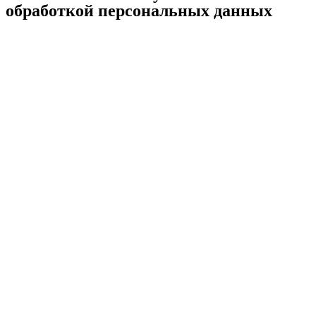
обработкой персональных данных