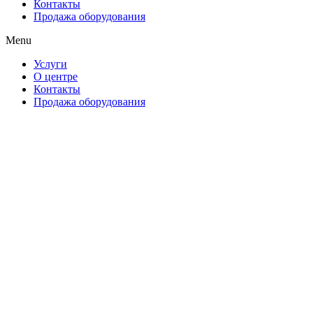
Контакты
Продажа оборудования
Menu
Услуги
О центре
Контакты
Продажа оборудования