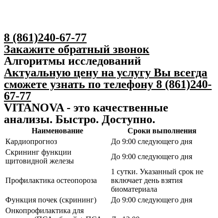
8 (861)240-67-77
Закажите обратный звонок
Алгоритмы исследований
Актуальную цену на услугу Вы всегда
сможете узнать по телефону 8 (861)240-
67-77
VITANOVA - это качественные
анализы. Быстро. Доступно.
Наименование
Сроки выполнения
Кардиопрогноз
До 9:00 следующего дня
Скрининг функции
До 9:00 следующего дня
щитовидной железы
1 сутки. Указанный срок не
Профилактика остеопороза
включает день взятия
биоматериала
Функция почек (скрининг)
До 9:00 следующего дня
Онкопрофилактика для