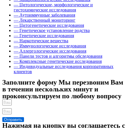
— Цитологические, морфологические и
гистохимические исследования
— Аутоиммунные заболевания
— Лекарственный мониторинг
— Цитогенетические исследования
— Генетическое установление родства
— Генетические исследования
— Наркотические вещества
— Иммунологические исследования
— Аллергологические исследования
— Панели тестов и алгоритмы обследования
— Комплексные генетические исследования
— Индивидуальные исследования корпоративных
клиентов
Заполните форму Мы перезвоним Вам
в течении нескольких минут и
проконсультируем по любому вопросу
Отправить
Нажимая на кнопку вы соглашаетесь с