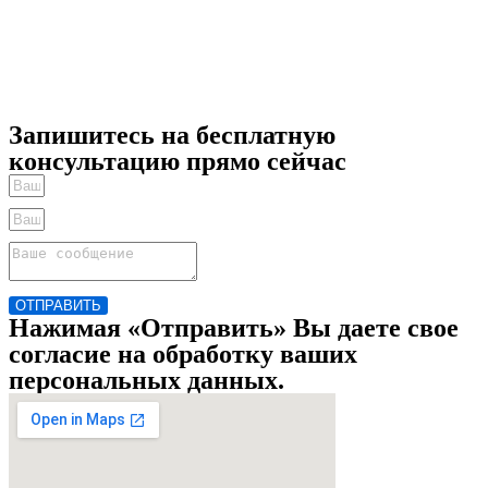
Запишитесь на бесплатную
консультацию прямо сейчас
ОТПРАВИТЬ
Нажимая «Отправить» Вы даете свое
согласие на обработку ваших
персональных данных.