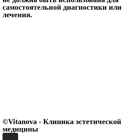
самостоятельной диагностики или
лечения.
©Vitanova - Клиника эстетической
медицины