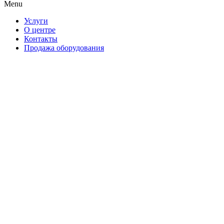
Menu
Услуги
О центре
Контакты
Продажа оборудования