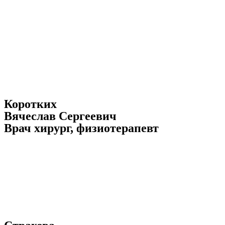
Коротких
Вячеслав Сергеевич
Врач хирург, физиотерапевт