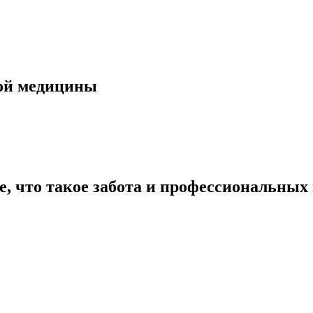
кой медицины
е, что такое забота и профессиональных 