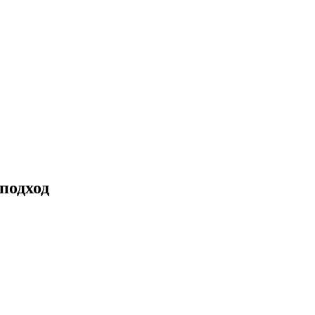
подход