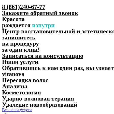
8 (861)240-67-77
Закажите обратный звонок
Красота
рождается
изнутри
Центр восстановительной и эстетичес
запишитесь
на процедуру
за один клик!
Записаться на консультацию
Наши услуги
Обратившись к нам один раз, вы узнает
vitanova
Пересадка волос
Анализы
Косметология
Ударно-волновая терапия
Удаление новообразований
Все наши услуги