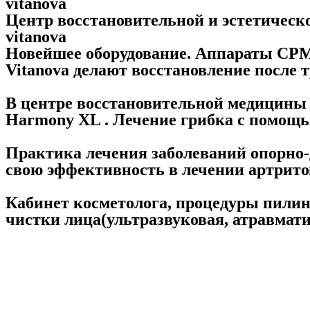
vitanova
Центр восстановительной и эстетичес
vitanova
Новейшее оборудование. Аппараты CPM
Vitanova делают восстановление после т
В центре восстановительной медицины 
Harmony XL . Лечение грибка с помощью
Практика лечения заболеваний опорно-
свою эффективность в лечении артритов
Кабинет косметолога, процедуры пилин
чистки лица(ультразвуковая, атравмати