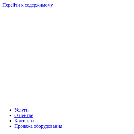
Перейти к содержимому
Услуги
О центре
Контакты
Продажа оборудования