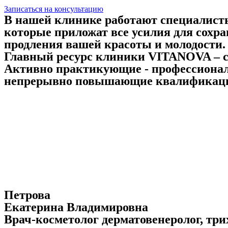
Записаться на консультацию
В нашей клинике работают специалист
которые приложат все усилия для сохра
продления вашей красоты и молодости.
Главный ресурс клиники VITANOVA – 
Активно практикующие - профессионал
непрерывно повышающие квалификацию 
Петрова
Екатерина Владимировна
Врач-косметолог дерматовенеролог, три